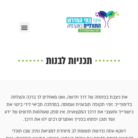
תכניות לבנות
את ניצבת בפתחה של דרך חדשה, ואנו מאחלים לך ברכה והצלחה
בלימודייך. זוהי תקופה תובענית ועמוסה, במהלכה תביאי לידי ביטוי את
כישורייך ותעצבי את דרכך המקצועית. אין ספק שעולמות חדשים של ידע
ושל תוכן יפתחו בפנייך ואתגרים רבים ילוו את דרכך.
דווקא עתה נדרשת תשומת לב מיוחדת למציאת נתיב שבו תוכלי