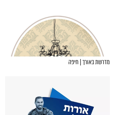
מדרשת באורך | חיפה