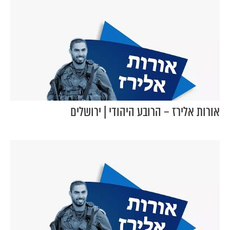
אורות אלירז – הרובע היהודי | ירושלים