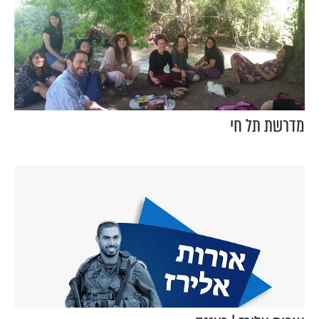
מדרשת תל חי