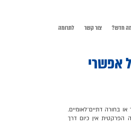
ה חדש?
צור קשר
לתרומה
ל אפשרי
או בחורה דתיים־לאומיים.
 הפרקטית אין כיום דרך