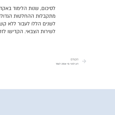
לסיכום, שנות הלימוד באקד
מתקבלות ההחלטות הגדולות 
לשנים הללו לעבור ללא קש
לשירות הצבאי. הקדישו לזה
הקודם
דע לפני מי אתה לומד