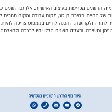
מיה הן שנים מכריעות בעיצוב האישיות. אלו גם השנים ש
של החיים: בחירת בן זוג, מקום עבודה ומקום מגורים ל
ר לתורה ולקדושה. ההכנה לחיים בקמפוס צריכה להיות
 זמן וחשיבה, ובעז"ה השנים הללו יהיו לברכה ולהצלחה.
איגוד בתי המדרש התורניים באקדמיה