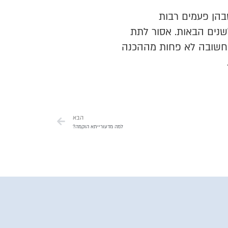
בהן פעמים רבות
שנים הבאות. אסור לתת
 חשובה לא פחות מההכנה
הבא
למה מדעורייתא הוקמה?