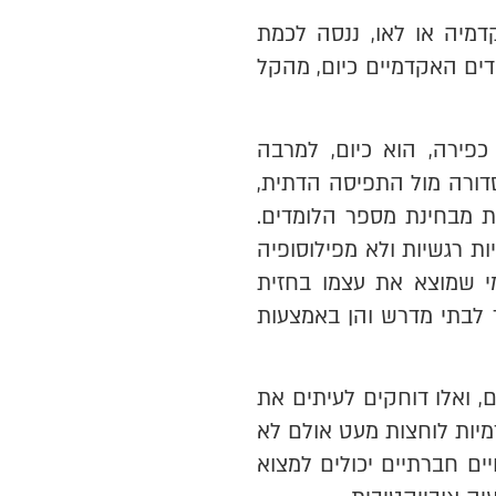
דמיה או לאו, ננסה לכמת
דים האקדמיים כיום, מהקל
פירה, הוא כיום, למרבה
דורה מול התפיסה הדתית,
ת מבחינת מספר הלומדים.
ת רגשיות ולא מפילוסופיה
מי שמוצא את עצמו בחזית
ור לבתי מדרש והן באמצעות
, ואלו דוחקים לעיתים את
מיות לוחצות מעט אולם לא
ים חברתיים יכולים למצוא