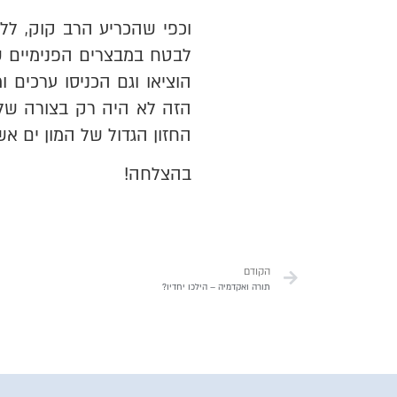
וכפי שהכריע הרב קוק, ל
לבטח במבצרים הפנימיים ש
הוציאו וגם הכניסו ערכים 
הזה לא היה רק בצורה של 
החזון הגדול של המון ים אשר
בהצלחה!
הקודם
תורה ואקדמיה – הילכו יחדיו?