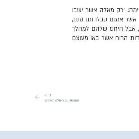
מה: "רק מאלה אשר ישבו
שר אמנם קבלו וגם נתנו,
ים, אבל היחס שלהם למהלך
דות הרוח אשר באו מעוצם
הבא
המפגש עם העולם האקדמי