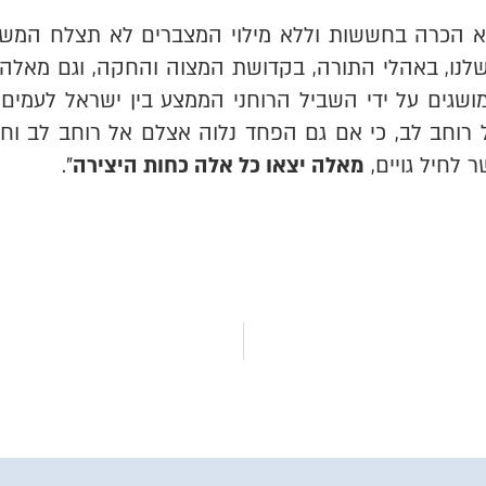
לא הכרה בחששות וללא מילוי המצברים לא תצלח המשי
לנו, באהלי התורה, בקדושת המצוה והחקה, וגם מאלה א
ומושגים על ידי השביל הרוחני הממצע בין ישראל לעמ
רוחב לב, כי אם גם הפחד נלוה אצלם אל רוחב לב וח
 לחיל גויים,
מאלה יצאו כל אלה כחות היצירה
".